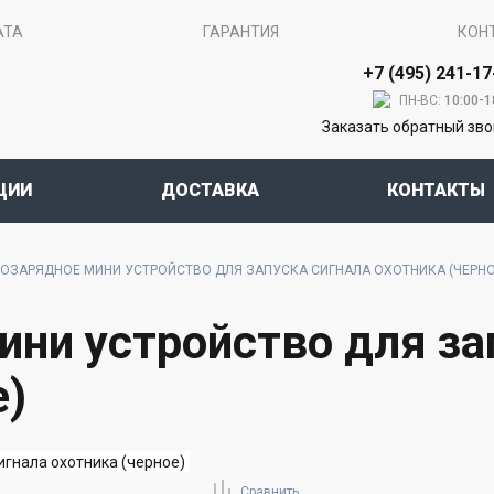
АТА
ГАРАНТИЯ
КОН
+7 (495) 241-17
ПН-ВС:
10:00-1
Заказать обратный зв
ЦИИ
ДОСТАВКА
КОНТАКТЫ
ОЗАРЯДНОЕ МИНИ УСТРОЙСТВО ДЛЯ ЗАПУСКА СИГНАЛА ОХОТНИКА (ЧЕРНО
ни устройство для за
е)
Сравнить