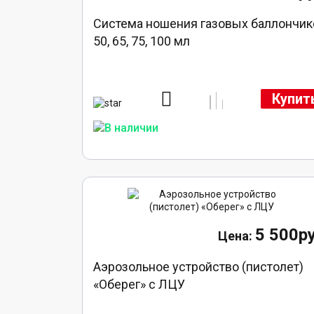
Система ношения газовых баллончик
50, 65, 75, 100 мл
Купит
5 500ру
Аэрозольное устройство (пистолет)
«Оберег» с ЛЦУ