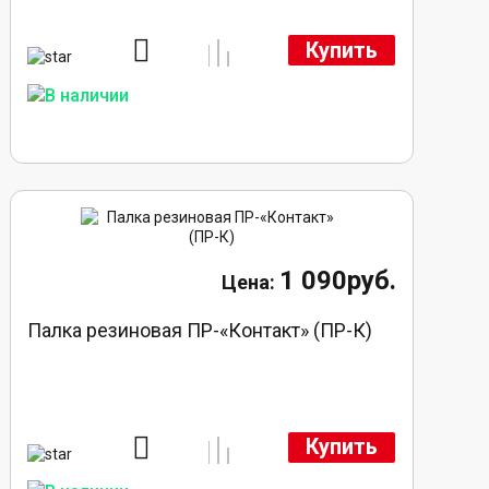
Купить
1 090руб.
Палка резиновая ПР-«Контакт» (ПР-К)
Купить