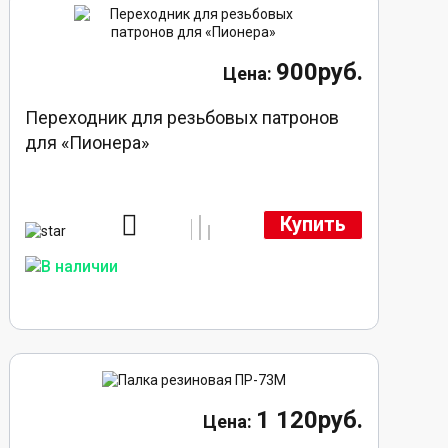
900руб.
Переходник для резьбовых патронов
для «Пионера»
Купить
1 120руб.