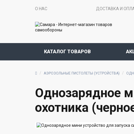
О НАС
ДОСТАВКА И ОПЛ
КАТАЛОГ ТОВАРОВ
АК
АЭРОЗОЛЬНЫЕ ПИСТОЛЕТЫ (УСТРОЙСТВА)
ОДН
Однозарядное ми
охотника (черно