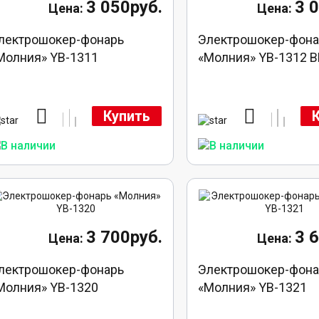
3 050руб.
3 
лектрошокер-фонарь
Электрошокер-фона
Молния» YB-1311
«Молния» YB-1312 
Купить
3 700руб.
3 
лектрошокер-фонарь
Электрошокер-фона
Молния» YB-1320
«Молния» YB-1321