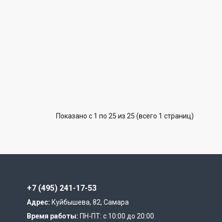
Показано с 1 по 25 из 25 (всего 1 страниц)
+7 (495) 241-17-53
Адрес:
Куйбышева, 82, Самара
Время работы:
ПН-ПТ: с 10:00 до 20:00