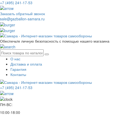
+7 (495) 241-17-53
Заказать обратный звонок
sale@gazballon-samara.ru
Обеспечьте личную безопасность с помощью нашего магазина
О нас
Доставка и оплата
Гарантия
Контакты
+7 (495) 241-17-53
ПН-ВС:
10:00-18:00