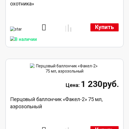
охотника»
Купить
1 230руб.
Перцовый баллончик «Факел-2» 75 мл,
аэрозольный