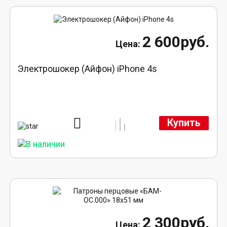
2 600руб.
Электрошокер (Айфон) iPhone 4s
Купить
2 300руб.