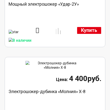
Мощный электрошокер «Удар-2У»
Купить
4 400руб.
Электрошокер-дубинка «Молния» Х-8