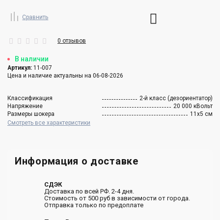
Сравнить
0 отзывов
В наличии
Артикул:
11-007
Цена и наличие актуальны на 06-08-2026
Классификация
2-й класс (дезориентатор)
Напряжение
20 000 кВольт
Размеры шокера
11х5 см
Смотреть все характеристики
Информация о доставке
СДЭК
Доставка по всей РФ. 2-4 дня.
Стоимость от 500 руб в зависимости от города.
Отправка только по предоплате