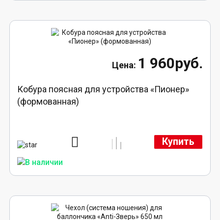
1 960руб.
Кобура поясная для устройства «Пионер»
(формованная)
Купить