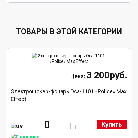
ТОВАРЫ В ЭТОЙ КАТЕГОРИИ
3 200руб.
Электрошокер-фонарь Оса-1101 «Police» Max
Effect
Купить