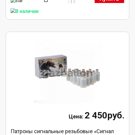
2 450руб.
Патроны сигнальные резьбовые «Сигнал