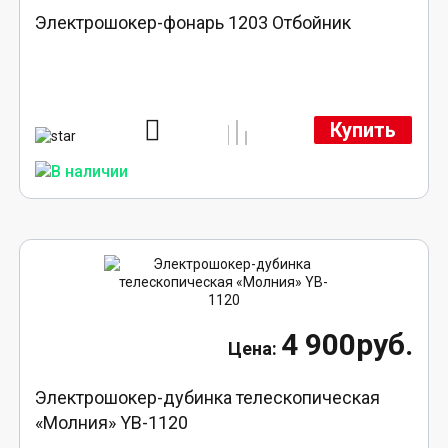
Электрошокер-фонарь 1203 Отбойник
Купить
4 900руб.
Электрошокер-дубинка телескопическая
«Молния» YB-1120