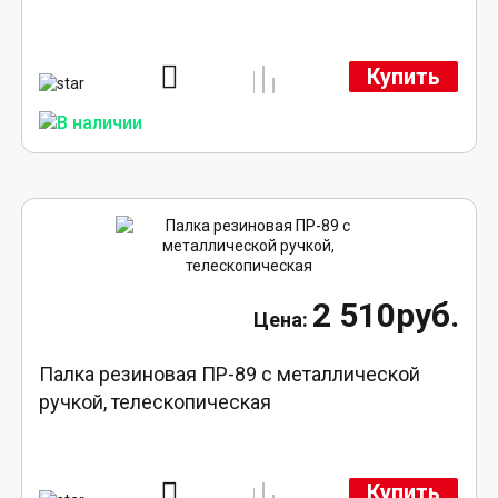
Купить
2 510руб.
Палка резиновая ПР-89 с металлической
ручкой, телескопическая
Купить