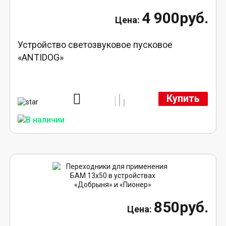
4 900руб.
Устройство светозвуковое пусковое
«ANTIDOG»
Купить
850руб.