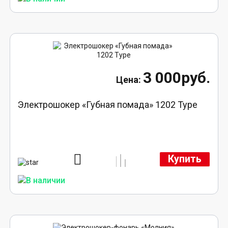
3 000руб.
Электрошокер «Губная помада» 1202 Type
Купить