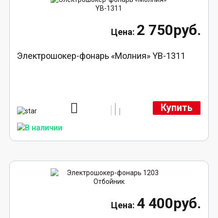
2 750руб.
Электрошокер-фонарь «Молния» YB-1311
Купить
4 400руб.