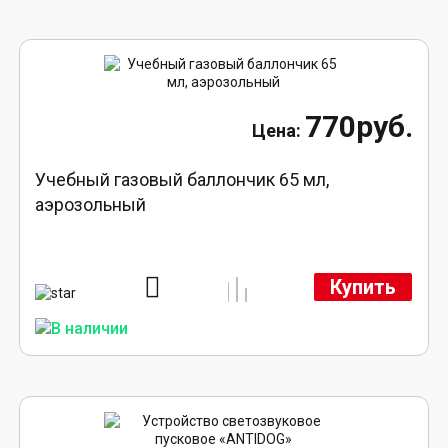
770руб.
Учебный газовый баллончик 65 мл,
аэрозольный
Купить