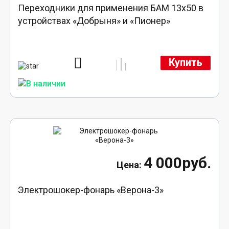
Переходники для применения БАМ 13x50 в
устройствах «Добрыня» и «Пионер»
Купить
4 000руб.
Электрошокер-фонарь «Верона-3»