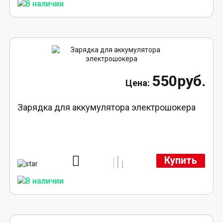
550руб.
Зарядка для аккумулятора электрошокера
Купить