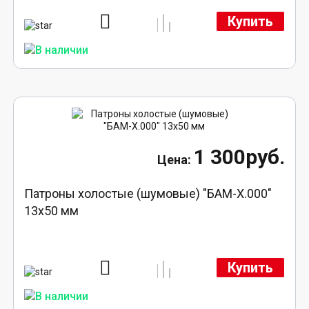
Купить
1 300руб.
Патроны холостые (шумовые) "БАМ-Х.000"
13х50 мм
Купить