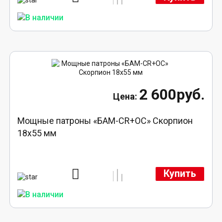
2 600руб.
Мощные патроны «БАМ-CR+ОС» Скорпион
18х55 мм
Купить