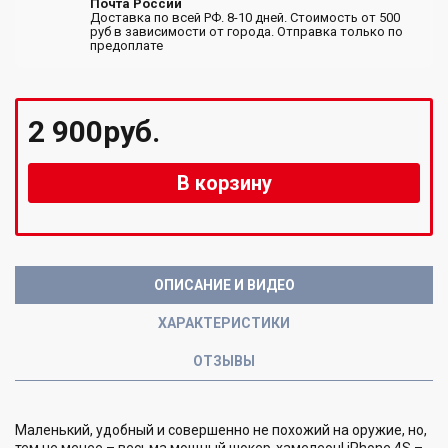
Почта России
Доставка по всей РФ. 8-10 дней. Стоимость от 500
руб в зависимости от города. Отправка только по
предоплате
2 900руб.
В корзину
ОПИСАНИЕ И ВИДЕО
ХАРАКТЕРИСТИКИ
ОТЗЫВЫ
Маленький, удобный и совершенно не похожий на оружие, но,