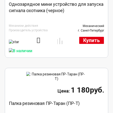
Однозарядное мини устройство для запуска
сигнала охотника (черное)
Механизм действия
Механический
Производитель устройства
г. Санкт-Петербург
Купить
1 180руб.
Палка резиновая ПР-Таран (ПР-Т)