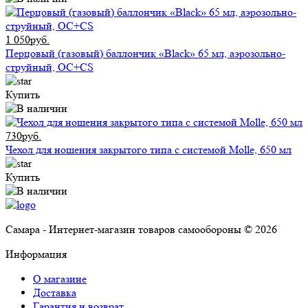
1 050руб.
Перцовый (газовый) баллончик «Black» 65 мл, аэрозольно-
струйный, ОC+CS
Купить
730руб.
Чехол для ношения закрытого типа с системой Molle, 650 мл
Купить
Самара - Интернет-магазин товаров самообороны © 2026
Информация
О магазине
Доставка
Гарантия и возврат