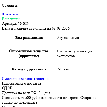
Сравнить
0 отзывов
В наличии
Артикул:
10-026
Цена и наличие актуальны на 08-08-2026
Вид распыления
Аэрозольный
Слезоточивые вещества
Смесь отпугивающих
(ирританты)
экстрактов
Расход содержимого
29 г/сек
Смотреть все характеристики
Информация о доставке
СДЭК
Доставка по всей РФ. 2-4 дня.
Стоимость от 500 руб в зависимости от города. Отправка
только по предоплате