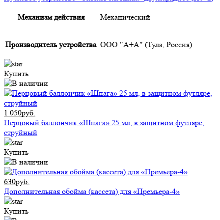
Механизм действия
Механический
Производитель устройства
ООО "А+А" (Тула, Россия)
Купить
1 050руб.
Перцовый баллончик «Шпага» 25 мл, в защитном футляре,
струйный
Купить
630руб.
Дополнительная обойма (кассета) для «Премьера-4»
Купить