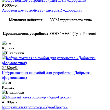
9 500руб.
Аэрозольное устройство (пистолет) «Добрыня»
Механизм действия
УСМ ударникового типа
Производитель устройства
ООО "А+А" (Тула, Россия)
Купить
2 180руб.
Кобура поясная со скобой для устройства «Добрыня»
(формованная)
Купить
4 100руб.
Мощный электрошокер «Удар-Профи»