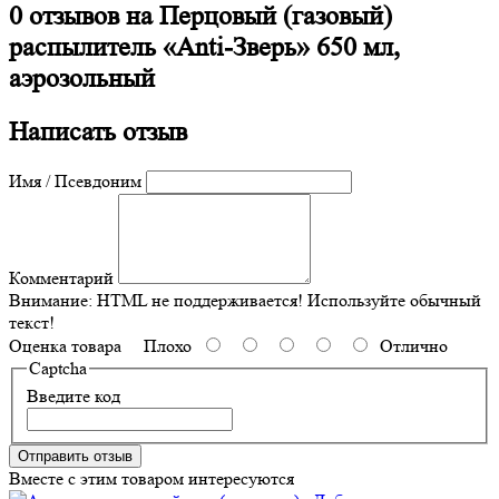
0 отзывов на
Перцовый (газовый)
распылитель «Anti-Зверь» 650 мл,
аэрозольный
Написать отзыв
Имя / Псевдоним
Комментарий
Внимание:
HTML не поддерживается! Используйте обычный
текст!
Оценка товара
Плохо
Отлично
Captcha
Введите код
Отправить отзыв
Вместе с этим товаром интересуются