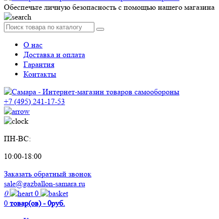
Обеспечьте личную безопасность с помощью нашего магазина
О нас
Доставка и оплата
Гарантия
Контакты
+7 (495) 241-17-53
ПН-ВС:
10:00-18:00
Заказать обратный звонок
sale@gazballon-samara.ru
0
0
0
товар(ов) - 0руб.