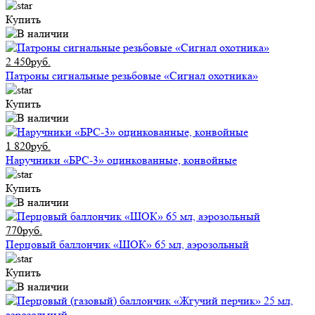
Купить
2 450руб.
Патроны сигнальные резьбовые «Сигнал охотника»
Купить
1 820руб.
Наручники «БРС-3» оцинкованные, конвойные
Купить
770руб.
Перцовый баллончик «ШОК» 65 мл, аэрозольный
Купить