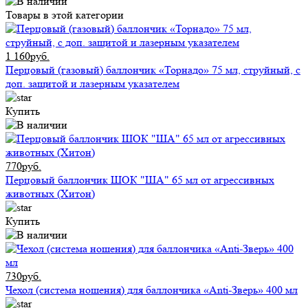
Товары в этой категории
1 160руб.
Перцовый (газовый) баллончик «Торнадо» 75 мл, струйный, с
доп. защитой и лазерным указателем
Купить
770руб.
Перцовый баллончик ШОК "ША" 65 мл от агрессивных
животных (Хитон)
Купить
730руб.
Чехол (система ношения) для баллончика «Anti-Зверь» 400 мл