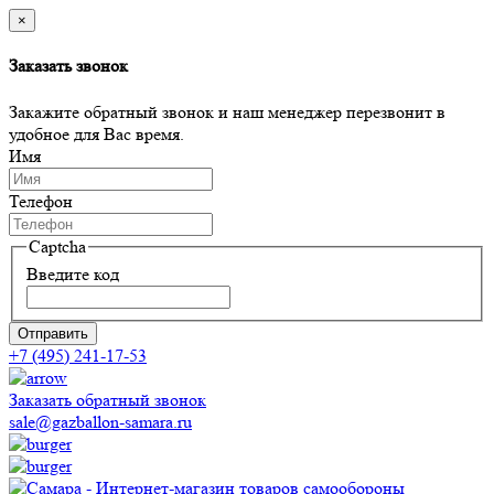
×
Заказать звонок
Закажите обратный звонок и наш менеджер перезвонит в
удобное для Вас время.
Имя
Телефон
Captcha
Введите код
Отправить
+7 (495) 241-17-53
Заказать обратный звонок
sale@gazballon-samara.ru