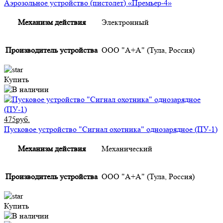
Аэрозольное устройство (пистолет) «Премьер-4»
Механизм действия
Электронный
Производитель устройства
ООО "А+А" (Тула, Россия)
Купить
475руб.
Пусковое устройство "Сигнал охотника" однозарядное (ПУ-1)
Механизм действия
Механический
Производитель устройства
ООО "А+А" (Тула, Россия)
Купить