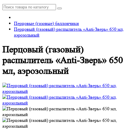
Перцовые (газовые) баллончики
Перцовый (газовый) распылитель «Anti-Зверь» 650 мл,
аэрозольный
Перцовый (газовый)
распылитель «Anti-Зверь» 650
мл, аэрозольный