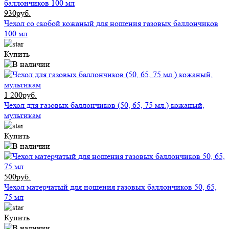
930руб.
Чехол со скобой кожаный для ношения газовых баллончиков
100 мл
Купить
1 200руб.
Чехол для газовых баллончиков (50, 65, 75 мл.) кожаный,
мультикам
Купить
500руб.
Чехол матерчатый для ношения газовых баллончиков 50, 65,
75 мл
Купить