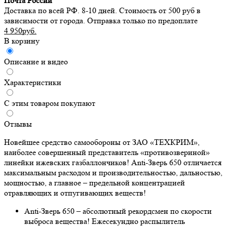
Почта России
Доставка по всей РФ. 8-10 дней. Стоимость от 500 руб в
зависимости от города. Отправка только по предоплате
4 950руб.
В корзину
Описание и видео
Характеристики
С этим товаром покупают
Отзывы
Новейшее средство самообороны от ЗАО «ТЕХКРИМ»,
наиболее совершенный представитель «противозвериной»
линейки ижевских газбаллончиков! Anti-Зверь 650 отличается
максимальным расходом и производительностью, дальностью,
мощностью, а главное – предельной концентрацией
отравляющих и отпугивающих веществ!
Anti-Зверь 650 – абсолютный рекордсмен по скорости
выброса вещества! Ежесекундно распылитель