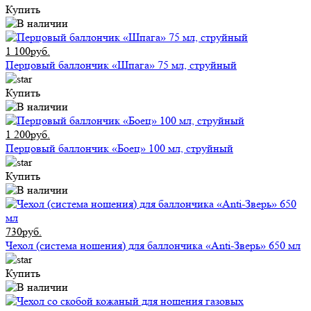
Купить
1 100руб.
Перцовый баллончик «Шпага» 75 мл, струйный
Купить
1 200руб.
Перцовый баллончик «Боец» 100 мл, струйный
Купить
730руб.
Чехол (система ношения) для баллончика «Anti-Зверь» 650 мл
Купить