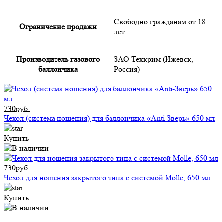
Свободно гражданам от 18
Ограничение продажи
лет
Производитель газового
ЗАО Техкрим (Ижевск,
баллончика
Россия)
730руб.
Чехол (система ношения) для баллончика «Anti-Зверь» 650 мл
Купить
730руб.
Чехол для ношения закрытого типа с системой Molle, 650 мл
Купить