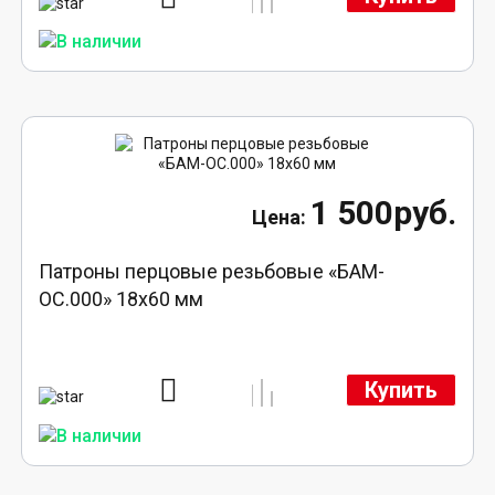
1 500руб.
Патроны перцовые резьбовые «БАМ-
ОС.000» 18х60 мм
Купить