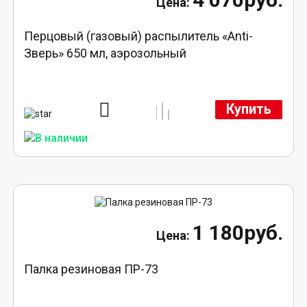
Перцовый (газовый) распылитель «Anti-
Зверь» 650 мл, аэрозольный
Купить
1 180руб.
Палка резиновая ПР-73