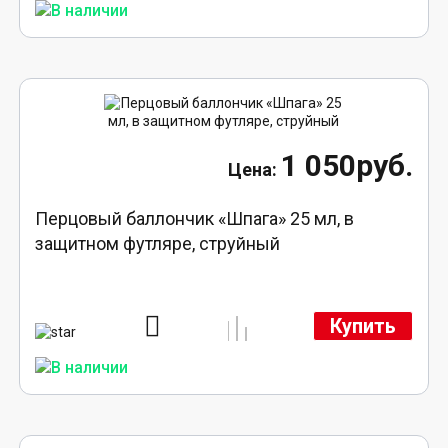
1 050руб.
Перцовый баллончик «Шпага» 25 мл, в
защитном футляре, струйный
Купить