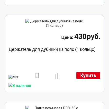
430руб.
Держатель для дубинки на пояс (1 кольцо)
Купить