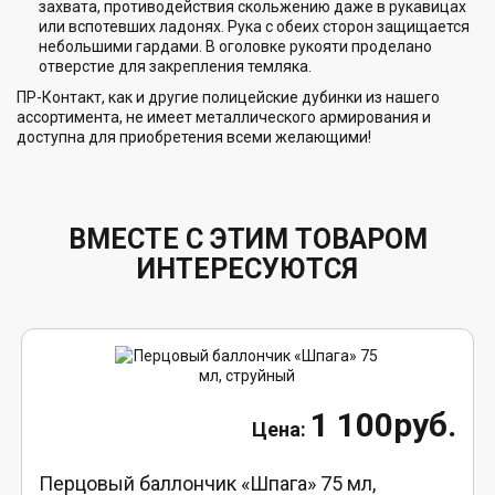
захвата, противодействия скольжению даже в рукавицах
или вспотевших ладонях. Рука с обеих сторон защищается
небольшими гардами. В оголовке рукояти проделано
отверстие для закрепления темляка.
ПР-Контакт, как и другие полицейские дубинки из нашего
ассортимента, не имеет металлического армирования и
доступна для приобретения всеми желающими!
ВМЕСТЕ С ЭТИМ ТОВАРОМ
ИНТЕРЕСУЮТСЯ
1 100руб.
Перцовый баллончик «Шпага» 75 мл,