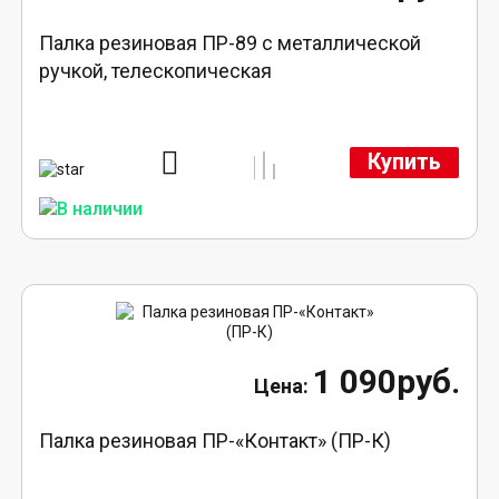
Палка резиновая ПР-89 с металлической
ручкой, телескопическая
Купить
1 090руб.
Палка резиновая ПР-«Контакт» (ПР-К)