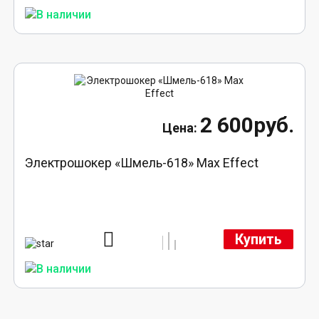
2 600руб.
Электрошокер «Шмель-618» Max Effect
Купить