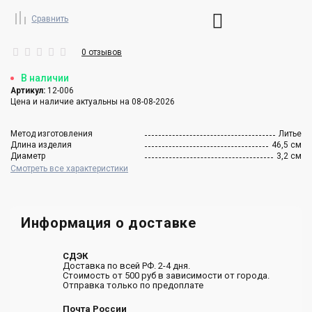
Сравнить
0 отзывов
В наличии
Артикул:
12-006
Цена и наличие актуальны на 08-08-2026
Метод изготовления
Литье
Длина изделия
46,5 см
Диаметр
3,2 см
Смотреть все характеристики
Информация о доставке
СДЭК
Доставка по всей РФ. 2-4 дня.
Стоимость от 500 руб в зависимости от города.
Отправка только по предоплате
Почта России