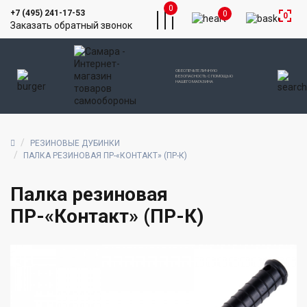
0
+7 (495) 241-17-53
0
0
Заказать обратный звонок
ОБЕСПЕЧЬТЕ ЛИЧНУЮ
БЕЗОПАСНОСТЬ С ПОМОЩЬЮ
НАШЕГО МАГАЗИНА
РЕЗИНОВЫЕ ДУБИНКИ
ПАЛКА РЕЗИНОВАЯ ПР-«КОНТАКТ» (ПР-К)
Палка резиновая
ПР-«Контакт» (ПР-К)