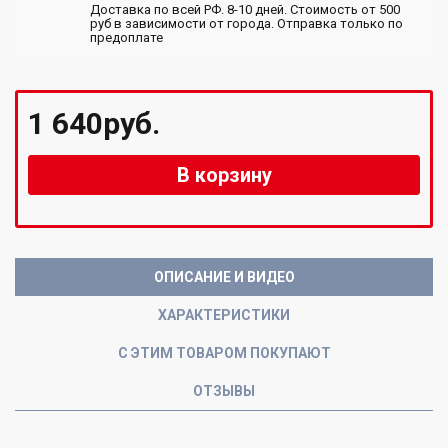
Доставка по всей РФ. 8-10 дней. Стоимость от 500
руб в зависимости от города. Отправка только по
предоплате
1 640руб.
В корзину
ОПИСАНИЕ И ВИДЕО
ХАРАКТЕРИСТИКИ
С ЭТИМ ТОВАРОМ ПОКУПАЮТ
ОТЗЫВЫ