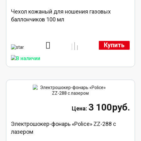
Чехол кожаный для ношения газовых
баллончиков 100 мл
Купить
3 100руб.
Электрошокер-фонарь «Police» ZZ-288 с
лазером