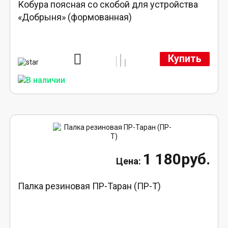
Кобура поясная со скобой для устройства
«Добрыня» (формованная)
Купить
1 180руб.
Палка резиновая ПР-Таран (ПР-Т)