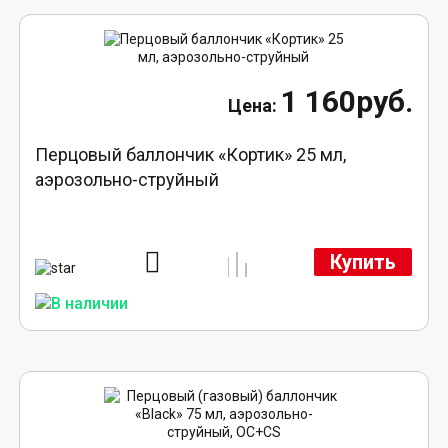
1 160руб.
Перцовый баллончик «Кортик» 25 мл,
аэрозольно-струйный
Купить