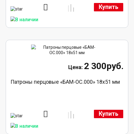
Купить
2 300руб.
Патроны перцовые «БАМ-ОС.000» 18х51 мм
Купить