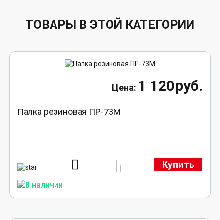
ТОВАРЫ В ЭТОЙ КАТЕГОРИИ
1 120руб.
Палка резиновая ПР-73М
Купить