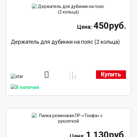
450руб.
Держатель для дубинки на пояс (2 кольца)
Купить
1 130руб.