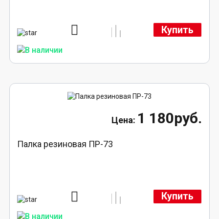
Купить
1 180руб.
Палка резиновая ПР-73
Купить